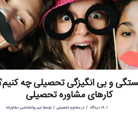
ستگی و بی انگیزگی تحصیلی چه کنیم؟ 
کارهای مشاوره تحصیلی
/
/
/
18 دیدگاه
در
مشاوره تحصیلی
توسط
تیم روانشناسی مشاورانه