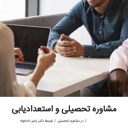
مشاوره تحصیلی و استعدادیابی
/
/
در
مشاوره تحصیلی
توسط
دکتر یاسر دادخواه