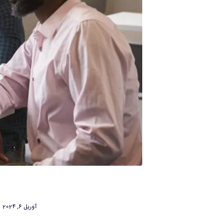
آوریل 6, 2024