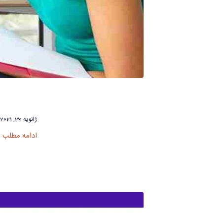
ژانویه 30, 2021
ادامه مطلب