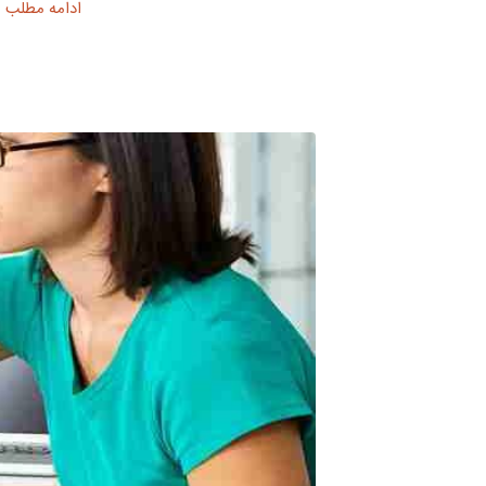
ادامه مطلب