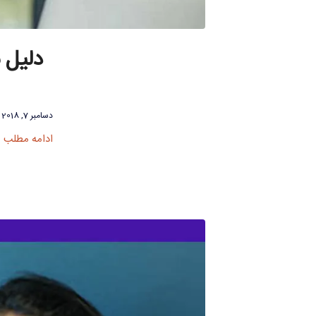
دلیل 
دسامبر 7, 2018
ادامه مطلب