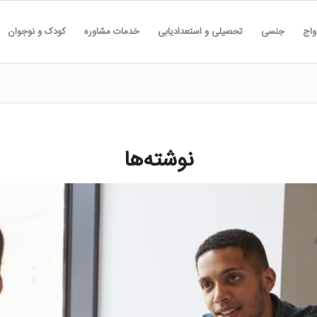
واج
جنسی
تحصیلی و استعدادیابی
خدمات مشاوره
کودک و نوجوان
نوشته‌ها