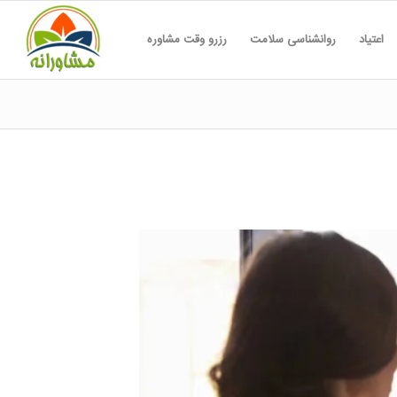
اعتیاد
روانشناسی سلامت
رزرو وقت مشاوره