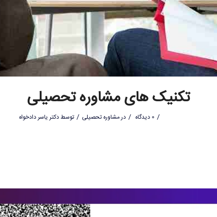
تکنیک های مشاوره تحصیلی
/
/
/
0 دیدگاه
در
مشاوره تحصیلی
توسط
دکتر یاسر دادخواه