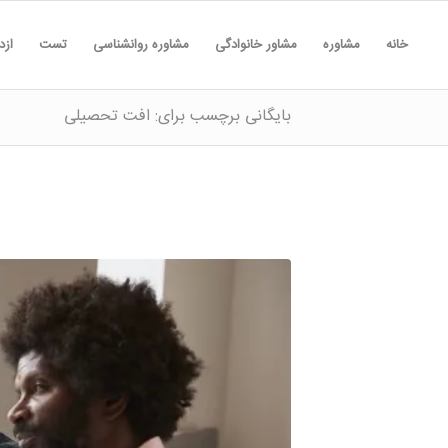
خانه
مشاوره
مشاور خانوادگی
مشاوره روانشناسی
تست
ازد
بایگانی برچسب برای: افت تحصیلی