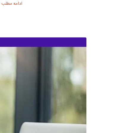
ادامه مطلب