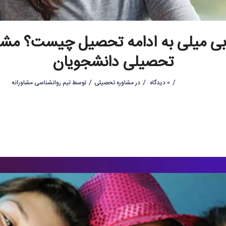
بی میلی به ادامه تحصیل چیست؟ مش
تحصیلی دانشجویان
/
/
/
0 دیدگاه
در
مشاوره تحصیلی
توسط
تیم روانشناسی مشاورانه