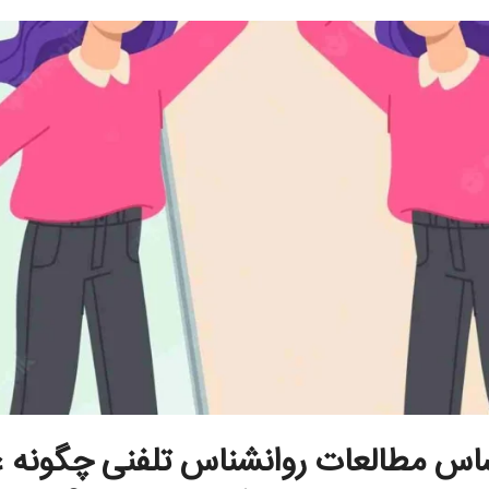
ساس مطالعات روانشناس تلفنی چگونه 