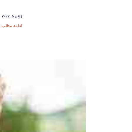
ژوئن 5, 2022
ادامه مطلب