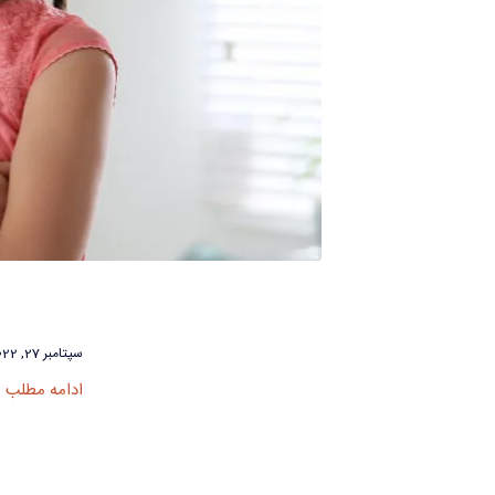
سپتامبر 27, 2022
ادامه مطلب