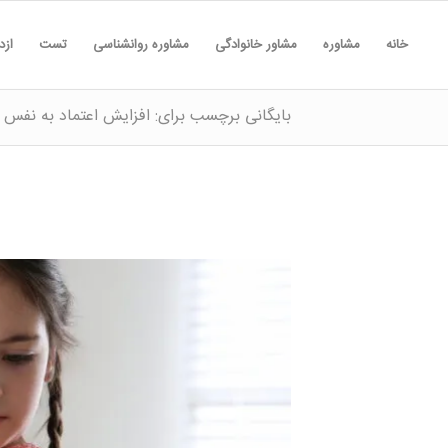
خانه
مشاوره
مشاور خانوادگی
مشاوره روانشناسی
تست
ازد
بایگانی برچسب برای: افزایش اعتماد به نفس 