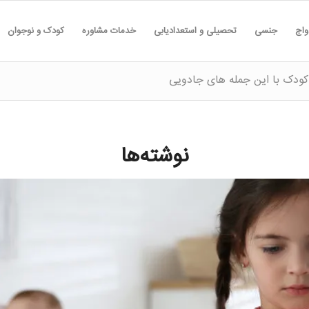
واج
جنسی
تحصیلی و استعدادیابی
خدمات مشاوره
کودک و نوجوان
کودک با این جمله های جادویی
نوشته‌ها