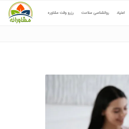
اعتیاد
روانشناسی سلامت
رزرو وقت مشاوره