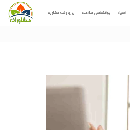
اعتیاد
روانشناسی سلامت
رزرو وقت مشاوره