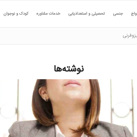
واج
جنسی
تحصیلی و استعدادیابی
خدمات مشاوره
کودک و نوجوان
زوفرنی
نوشته‌ها