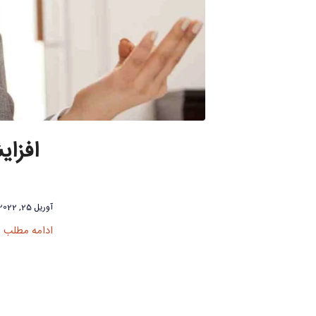
افزای
آوریل 25, 2022
ادامه مطلب