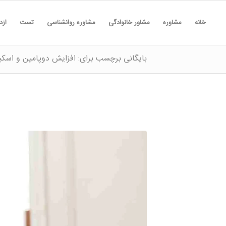
خانه
مشاوره
مشاور خانوادگی
مشاوره روانشناسی
تست
ازد
بایگانی برچسب برای: افزایش دوپامین و اسکی