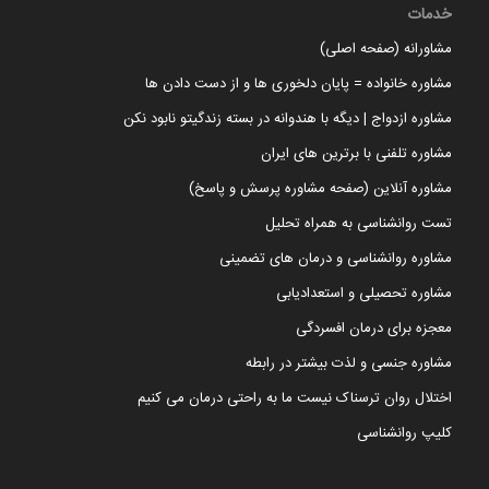
خدمات
مشاورانه (صفحه اصلی)
مشاوره خانواده = پایان دلخوری ها و از دست دادن ها
مشاوره ازدواج | دیگه با هندوانه در بسته زندگیتو نابود نکن
مشاوره تلفنی با برترین های ایران
مشاوره آنلاین (صفحه مشاوره پرسش و پاسخ)
تست روانشناسی به همراه تحلیل
مشاوره روانشناسی و درمان های تضمینی
مشاوره تحصیلی و استعدادیابی
معجزه برای درمان افسردگی
مشاوره جنسی و لذت بیشتر در رابطه
اختلال روان ترسناک نیست ما به راحتی درمان می کنیم
کلیپ روانشناسی