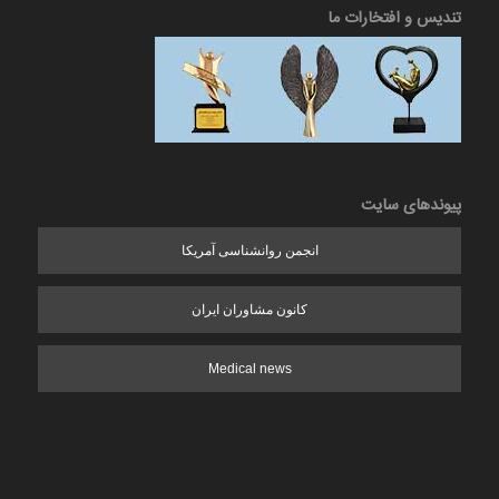
تندیس و افتخارات ما
پیوندهای سایت
انجمن روانشناسی آمریکا
کانون مشاوران ایران
Medical news