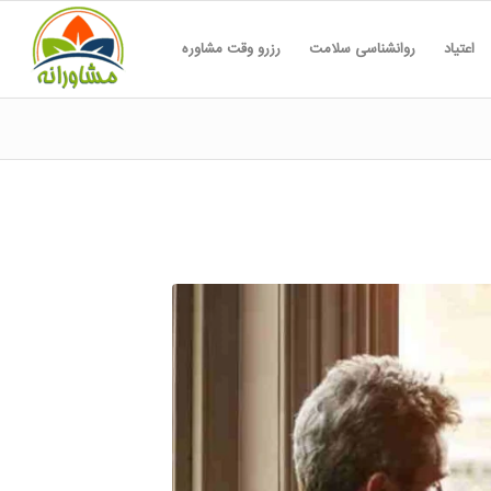
اعتیاد
روانشناسی سلامت
رزرو وقت مشاوره