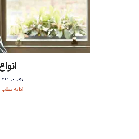
انواع
ژوئن 7, 2022
ادامه مطلب