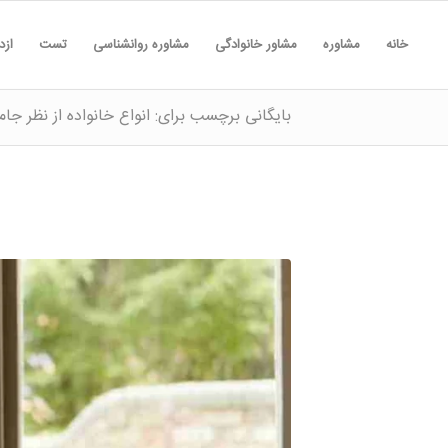
خانه
مشاوره
مشاور خانوادگی
مشاوره روانشناسی
تست
ازد
بایگانی برچسب برای: انواع خانواده از نظر جا