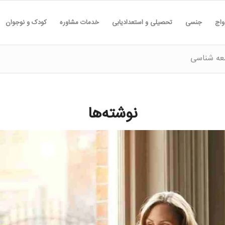
واج
جنسی
تحصیلی و استعدادیابی
خدمات مشاوره
کودک و نوجوان
معه شناسی
نوشته‌ها