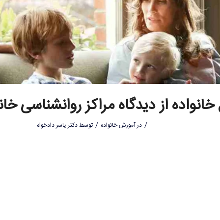
 خانواده از دیدگاه مراکز روانشناسی خان
/
/
در
آموزش خانواده
توسط
دکتر یاسر دادخواه