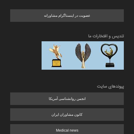
عضویت در اینستاگرام مشاورانه
تندیس و افتخارات ما
پیوندهای سایت
انجمن روانشناسی آمریکا
کانون مشاوران ایران
Medical news