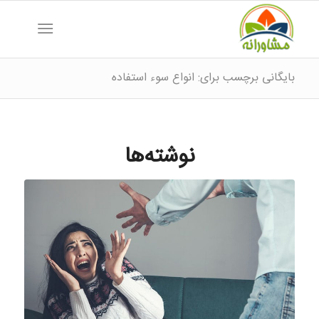
بایگانی برچسب برای: انواع سوء استفاده
نوشته‌ها