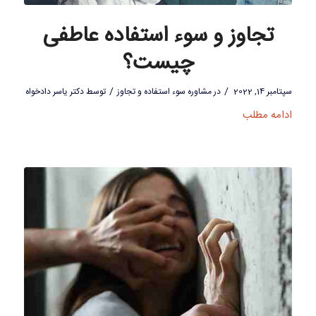
تجاوز و سوء استفاده عاطفی
چیست؟
/
/
سپتامبر 14, 2022
در
مشاوره سوء استفاده و تجاوز
توسط
دکتر یاسر دادخواه
ادامه مطلب