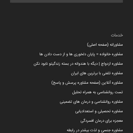
خدمات
مشاورانه (صفحه اصلی)
مشاوره خانواده = پایان دلخوری ها و از دست دادن ها
مشاوره ازدواج | دیگه با هندوانه در بسته زندگیتو نابود نکن
مشاوره تلفنی با برترین های ایران
مشاوره آنلاین (صفحه مشاوره پرسش و پاسخ)
تست روانشناسی به همراه تحلیل
مشاوره روانشناسی و درمان های تضمینی
مشاوره تحصیلی و استعدادیابی
معجزه برای درمان افسردگی
مشاوره جنسی و لذت بیشتر در رابطه