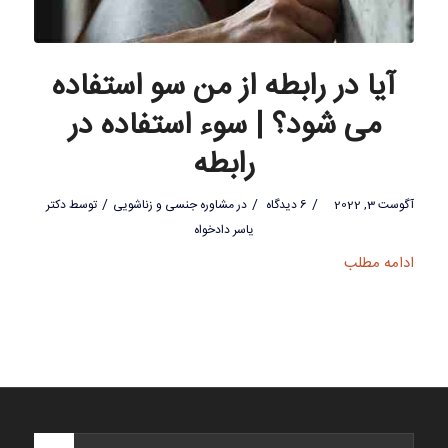
آیا در رابطه از من سو استفاده
می شود؟ | سوء استفاده در
رابطه
/
/
/
آگوست 3, 2022
6 دیدگاه
در
مشاوره جنسی و زناشویی
توسط
دکتر
یاسر دادخواه
ادامه مطلب