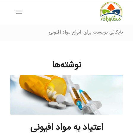
بایگانی برچسب برای: انواع مواد افیونی
نوشته‌ها
اعتیاد به مواد افیونی