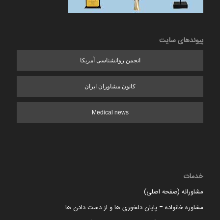
پیوندهای سایت
انجمن روانشناسی آمریکا
کانون مشاوران ایران
Medical news
خدمات
مشاورانه (صفحه اصلی)
مشاوره خانواده = پایان دلخوری ها و از دست دادن ها