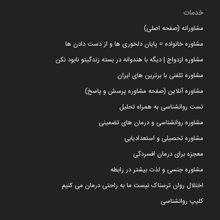
خدمات
مشاورانه (صفحه اصلی)
مشاوره خانواده = پایان دلخوری ها و از دست دادن ها
مشاوره ازدواج | دیگه با هندوانه در بسته زندگیتو نابود نکن
مشاوره تلفنی با برترین های ایران
مشاوره آنلاین (صفحه مشاوره پرسش و پاسخ)
تست روانشناسی به همراه تحلیل
مشاوره روانشناسی و درمان های تضمینی
مشاوره تحصیلی و استعدادیابی
معجزه برای درمان افسردگی
مشاوره جنسی و لذت بیشتر در رابطه
اختلال روان ترسناک نیست ما به راحتی درمان می کنیم
کلیپ روانشناسی