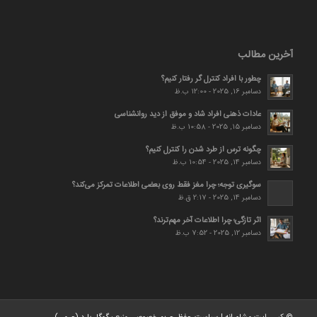
آخرین مطالب
چطور با افراد کنترل گر رفتار کنیم؟
دسامبر 16, 2025 - 12:00 ب.ظ
عادات ذهنی افراد شاد و موفق از دید روانشناسی
دسامبر 15, 2025 - 10:58 ب.ظ
چگونه ترس از طرد شدن را کنترل کنیم؟
دسامبر 14, 2025 - 10:54 ب.ظ
سوگیری توجه؛ چرا مغز فقط روی بعضی اطلاعات تمرکز می‌کند؟
دسامبر 14, 2025 - 2:17 ق.ظ
اثر تازگی؛ چرا اطلاعات آخر مهم‌ترند؟
دسامبر 12, 2025 - 7:52 ب.ظ