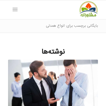
بایگانی برچسب برای: انواع همدلی
نوشته‌ها