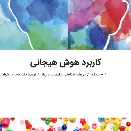
کاربرد هوش هیجانی
/
/
/
0 دیدگاه
در
علوم شناختی و اعصاب و روان
توسط
دکتر یاسر دادخواه