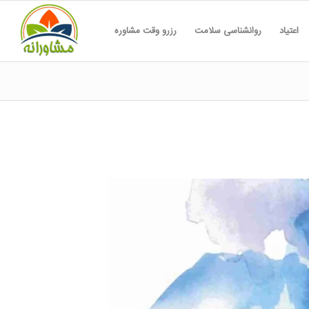
اعتیاد
روانشناسی سلامت
رزرو وقت مشاوره