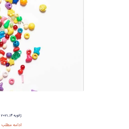
ژانویه 14, 2021
ادامه مطلب