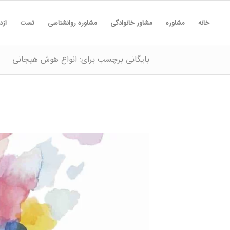
خانه
مشاوره
مشاور خانوادگی
مشاوره روانشناسی
تست
ازد
بایگانی برچسب برای: انواع هوش هیجانی