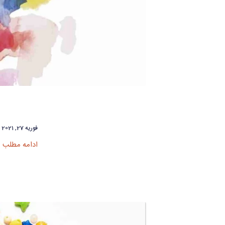
فوریه 27, 2021
ادامه مطلب