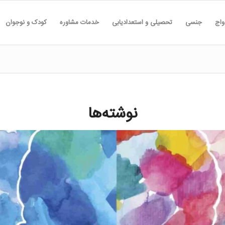
واج
جنسی
تحصیلی و استعدادیابی
خدمات مشاوره
کودک و نوجوان
نوشته‌ها