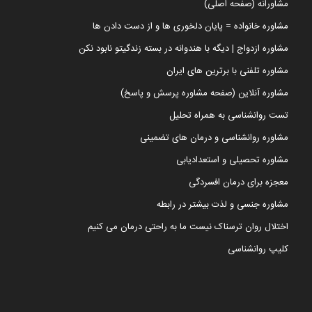
مشاورانه (صفحه اصلی)
مشاوره خانواده = پایان دلخوری ها و از دست دادن ها
مشاوره ازدواج | دیگه با هندوانه در بسته زندگیتو نابود نکن
مشاوره تلفنی با برترین های ایران
مشاوره آنلاین (صفحه مشاوره پرسش و پاسخ)
تست روانشناسی به همراه تحلیل
مشاوره روانشناسی و درمان های تضمینی
مشاوره تحصیلی و استعدادیابی
معجزه برای درمان افسردگی
مشاوره جنسی و لذت بیشتر در رابطه
اختلال روان ترسناک نیست ما به راحتی درمان می کنیم
کلیپ روانشناسی