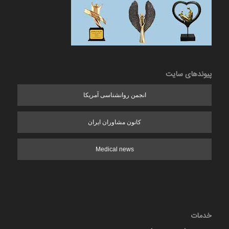
پیوندهای سایت
انجمن روانشناسی آمریکا
کانون مشاوران ایران
Medical news
خدمات