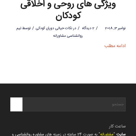
ویژگی های روحی و اخلاقی
کودکان
/
/
/
نوامبر 3, 2018
2 دیدگاه
در
نکات حیاتی دوران کودکی
توسط
تیم
روانشناسی مشاورانه
ادامه مطلب
ساعت کار
سایت
"
مشاورانه
" به صورت 24 ساعته در زمینه های
مشاوره روانشناسی
و