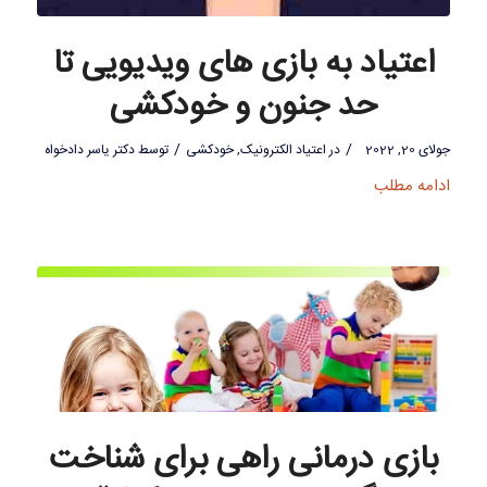
اعتیاد به بازی های ویدیویی تا
حد جنون و خودکشی
/
/
جولای 20, 2022
در
اعتیاد الکترونیک
,
خودکشی
توسط
دکتر یاسر دادخواه
ادامه مطلب
بازی درمانی راهی برای شناخت