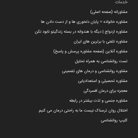
خدمات
مشاورانه (صفحه اصلی)
مشاوره خانواده = پایان دلخوری ها و از دست دادن ها
مشاوره ازدواج | دیگه با هندوانه در بسته زندگیتو نابود نکن
مشاوره تلفنی با برترین های ایران
مشاوره آنلاین (صفحه مشاوره پرسش و پاسخ)
تست روانشناسی به همراه تحلیل
مشاوره روانشناسی و درمان های تضمینی
مشاوره تحصیلی و استعدادیابی
معجزه برای درمان افسردگی
مشاوره جنسی و لذت بیشتر در رابطه
اختلال روان ترسناک نیست ما به راحتی درمان می کنیم
کلیپ روانشناسی