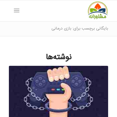
بایگانی برچسب برای: بازی درمانی
نوشته‌ها