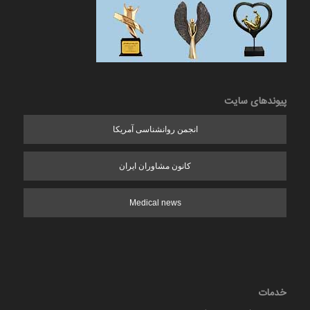
پیوندهای سایت
انجمن روانشناسی آمریکا
کانون مشاوران ایران
Medical news
خدمات