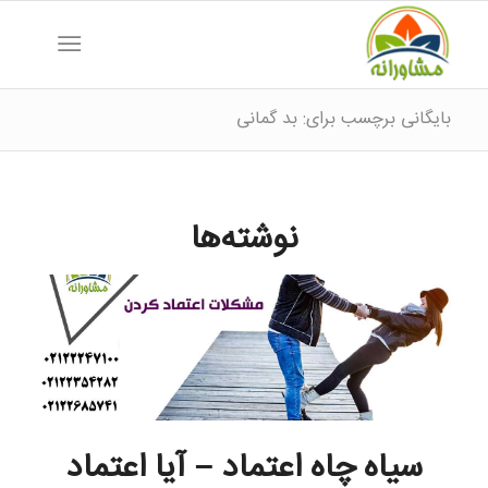
بایگانی برچسب برای: بد گمانی
نوشته‌ها
سیاه چاه اعتماد – آیا اعتماد