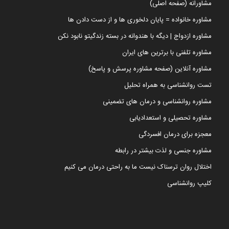
مشاورانه (صفحه اصلی)
مشاوره خانواده = پایان دلخوری ها و از دست دادن ها
مشاوره ازدواج | دیگه با هندوانه در بسته زندگیتو نابود نکن
مشاوره تلفنی با برترین های ایران
مشاوره آنلاین (صفحه مشاوره پرسش و پاسخ)
تست روانشناسی به همراه تحلیل
مشاوره روانشناسی و درمان های تضمینی
مشاوره تحصیلی و استعدادیابی
معجزه برای درمان افسردگی
مشاوره جنسی و لذت بیشتر در رابطه
اختلال روان ترسناک نیست ما به راحتی درمان می کنیم
کلیپ روانشناسی