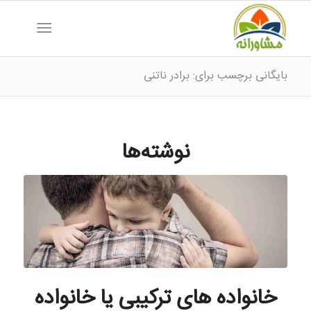
بایگانی برچسب برای: برادر ناتنی
نوشته‌ها
خانواده های ترکیبی یا خانواده