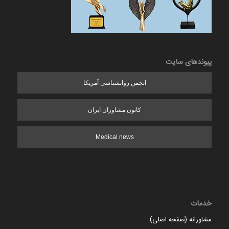
پیوندهای سایت
انجمن روانشناسی آمریکا
کانون مشاوران ایران
Medical news
خدمات
مشاورانه (صفحه اصلی)