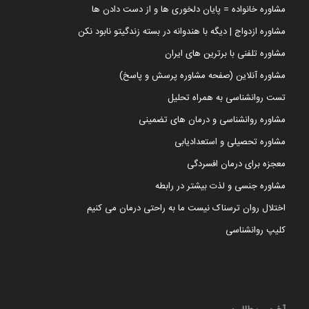
مشاوره خانواده = پایان دلخوری ها و از دست دادن ها
مشاوره ازدواج | دیگه با هندوانه در بسته زندگیتو نابود نکن
مشاوره تلفنی با برترین های ایران
مشاوره آنلاین (صفحه مشاوره پرسش و پاسخ)
تست روانشناسی به همراه تحلیل
مشاوره روانشناسی و درمان های تضمینی
مشاوره تحصیلی و استعدادیابی
معجزه برای درمان افسردگی
مشاوره جنسی و لذت بیشتر در رابطه
اختلال روان ترسناک نیست ما به راحتی درمان می کنیم
کلیپ روانشناسی