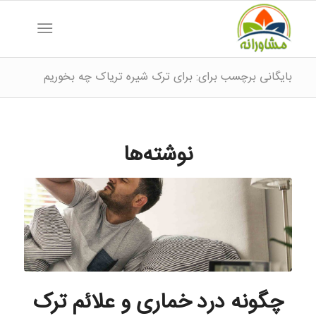
بایگانی برچسب برای: برای ترک شیره تریاک چه بخوریم
نوشته‌ها
چگونه درد خماری و علائم ترک