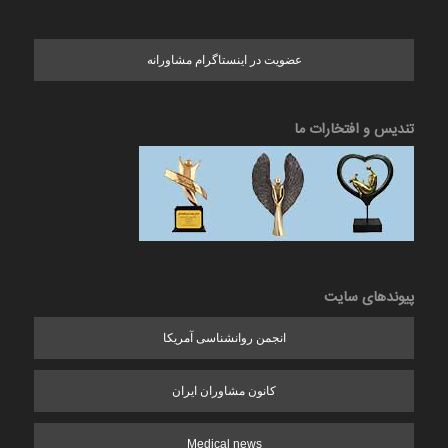
عضویت در اینستاگرام مشاورانه
تندیس و افتخارات ما
پیوندهای سایت
انجمن روانشناسی آمریکا
کانون مشاوران ایران
Medical news