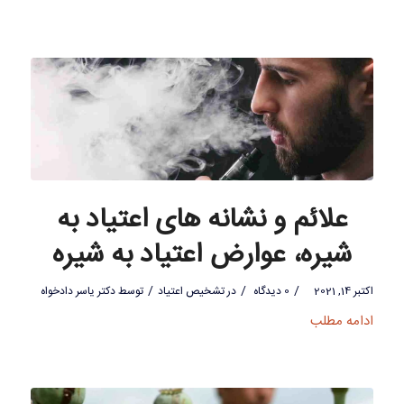
علائم و نشانه های اعتیاد به
شیره، عوارض اعتیاد به شیره
/
/
/
اکتبر 14, 2021
0 دیدگاه
در
تشخیص اعتیاد
توسط
دکتر یاسر دادخواه
ادامه مطلب