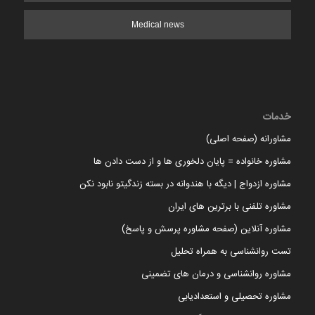
Medical news
خدمات
مشاورانه (صفحه اصلی)
مشاوره خانواده = پایان دلخوری ها و از دست دادن ها
مشاوره ازدواج | دیگه با هندوانه در بسته زندگیتو نابود نکن
مشاوره تلفنی با برترین های ایران
مشاوره آنلاین (صفحه مشاوره پرسش و پاسخ)
تست روانشناسی به همراه تحلیل
مشاوره روانشناسی و درمان های تضمینی
مشاوره تحصیلی و استعدادیابی