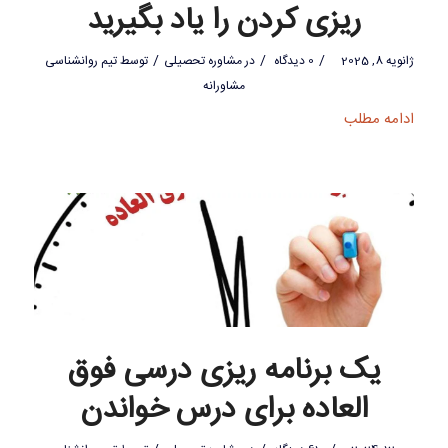
ریزی کردن را یاد بگیرید
/
/
/
ژانویه 8, 2025
0 دیدگاه
در
مشاوره تحصیلی
توسط
تیم روانشناسی
مشاورانه
ادامه مطلب
یک برنامه ریزی درسی فوق
العاده برای درس خواندن