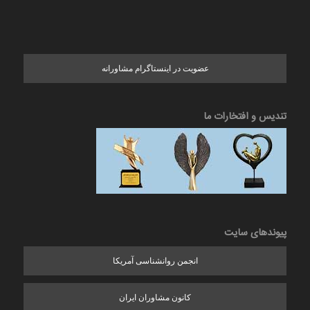
عضویت در اینستاگرام مشاورانه
تندیس و افتخارات ما
پیوندهای سایت
انجمن روانشناسی آمریکا
کانون مشاوران ایران