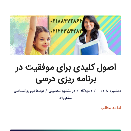
اصول کلیدی برای موفقیت در
برنامه ریزی درسی
/
/
/
دسامبر 1, 2018
0 دیدگاه
در
مشاوره تحصیلی
توسط
تیم روانشناسی
مشاورانه
ادامه مطلب