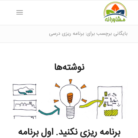
بایگانی برچسب برای: برنامه ریزی درسی
نوشته‌ها
برنامه ریزی نکنید. اول برنامه