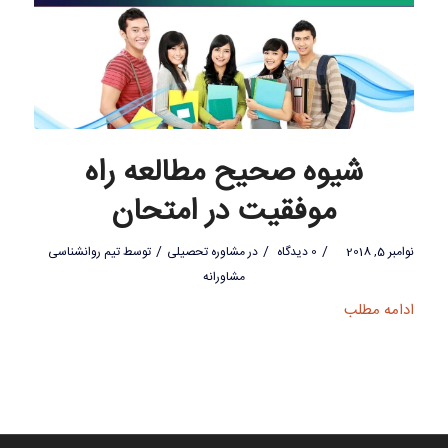
شيوه صحيح مطالعه راه
موفقيت در امتحان
/
/
/
نوامبر 5, 2018
0 دیدگاه
در
مشاوره تحصیلی
توسط
تیم روانشناسی
مشاورانه
ادامه مطلب