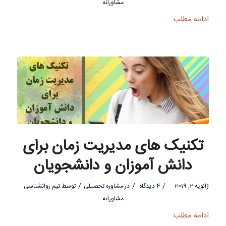
مشاورانه
ادامه مطلب
تکنیک های مدیریت زمان برای
دانش آموزان و دانشجویان
/
/
/
ژانویه 2, 2019
4 دیدگاه
در
مشاوره تحصیلی
توسط
تیم روانشناسی
مشاورانه
ادامه مطلب