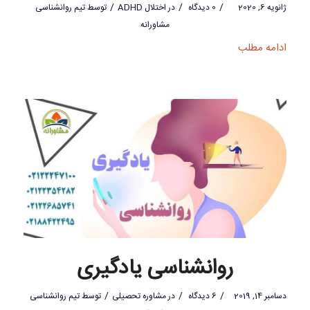
/
/
/
ژانویه 6, 2020
0 دیدگاه
در
اختلال ADHD
توسط
تیم روانشناسی
مشاورانه
ادامه مطلب
روانشناسی یادگیری
/
/
/
دسامبر 14, 2019
6 دیدگاه
در
مشاوره تحصیلی
توسط
تیم روانشناسی