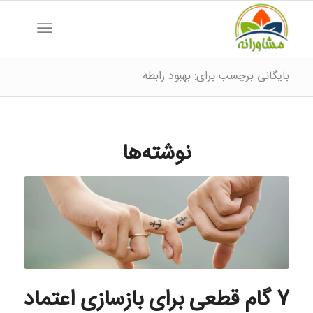
بایگانی برچسب برای: بهبود رابطه
نوشته‌ها
7 گام قطعی برای بازسازی اعتماد