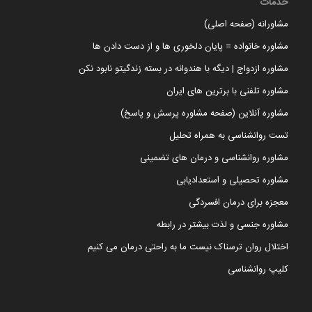
خدمات
مشاورانه (صفحه اصلی)
مشاوره خانواده = پایان دلخوری ها و از دست دادن ها
مشاوره ازدواج | دیگه با هندوانه در بسته زندگیتو نابود نکن
مشاوره تلفنی با برترین های ایران
مشاوره آنلاین (صفحه مشاوره پرسش و پاسخ)
تست روانشناسی به همراه تحلیل
مشاوره روانشناسی و درمان های تضمینی
مشاوره تحصیلی و استعدادیابی
معجزه برای درمان افسردگی
مشاوره جنسی و لذت بیشتر در رابطه
اختلال روان ترسناک نیست ما به راحتی درمان می کنیم
کلیپ روانشناسی