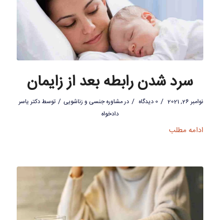
سرد شدن رابطه بعد از زایمان
/
/
/
نوامبر 26, 2021
0 دیدگاه
در
مشاوره جنسی و زناشویی
توسط
دکتر یاسر
دادخواه
ادامه مطلب