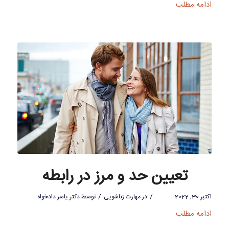
ادامه مطلب
تعیین حد و مرز در رابطه
/
/
اکتبر 30, 2022
در
مهارت زناشویی
توسط
دکتر یاسر دادخواه
ادامه مطلب