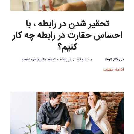
تحقیر شدن در رابطه ، با
احساس حقارت در رابطه چه کار
کنیم؟
/
/
/
می 27, 2021
0 دیدگاه
در
رابطه
توسط
دکتر یاسر دادخواه
ادامه مطلب