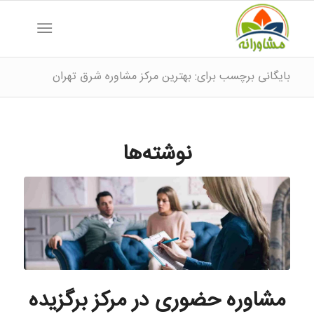
بایگانی برچسب برای: بهترین مرکز مشاوره شرق تهران
نوشته‌ها
مشاوره حضوری در مرکز برگزیده