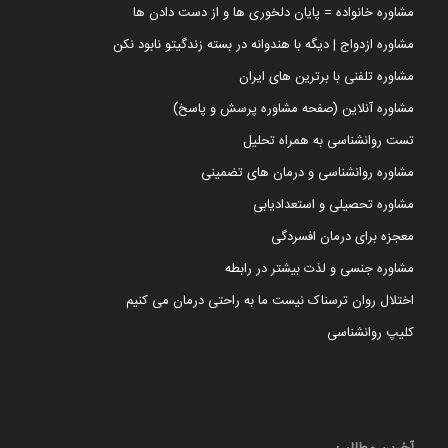
مشاوره خانواده = پایان دلخوری ها و از دست دادن ها
مشاوره ازدواج | دیگه با هندوانه در بسته زندگیتو نابود نکن
مشاوره تلفنی با برترین های ایران
مشاوره آنلاین (صفحه مشاوره پرسش و پاسخ)
تست روانشناسی به همراه تحلیل
مشاوره روانشناسی و درمان های تضمینی
مشاوره تحصیلی و استعدادیابی
معجزه برای درمان افسردگی
مشاوره جنسی و لذت بیشتر در رابطه
اختلال روان ترسناک نیست ما به راحتی درمان می کنیم
کلیپ روانشناسی