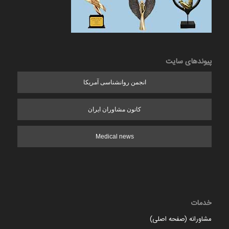
پیوندهای سایت
انجمن روانشناسی آمریکا
کانون مشاوران ایران
Medical news
خدمات
مشاورانه (صفحه اصلی)