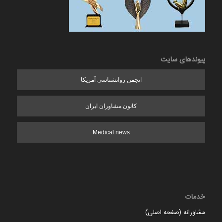
پیوندهای سایت
انجمن روانشناسی آمریکا
کانون مشاوران ایران
Medical news
خدمات
مشاورانه (صفحه اصلی)