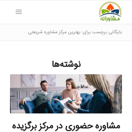
بایگانی برچسب برای: بهترین مرکز مشاوره شریعتی
نوشته‌ها
مشاوره حضوری در مرکز برگزیده