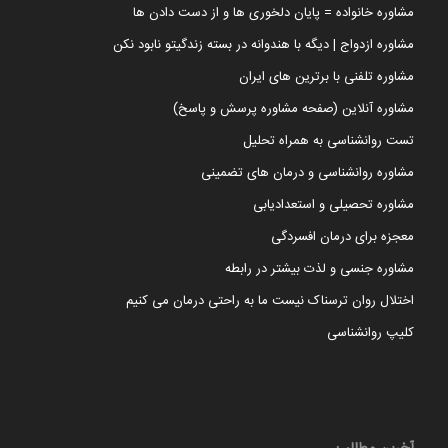
مشاوره خانواده = پایان دلخوری ها و از دست دادن ها
مشاوره ازدواج | دیگه با هندوانه در بسته زندگیتو نابود نکن
مشاوره تلفنی با برترین های ایران
مشاوره آنلاین (صفحه مشاوره پرسش و پاسخ)
تست روانشناسی به همراه تحلیل
مشاوره روانشناسی و درمان های تضمینی
مشاوره تحصیلی و استعدادیابی
معجزه برای درمان افسردگی
مشاوره جنسی و لذت بیشتر در رابطه
اختلال روان ترسناک نیست ما به راحتی درمان می کنیم
کلیپ روانشناسی