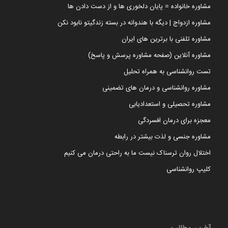
مشاوره خانواده = پایان دلخوری ها و از دست دادن ها
مشاوره ازدواج | دیگه با هندوانه در بسته زندگیتو نابود نکن
مشاوره تلفنی با برترین های ایران
مشاوره آنلاین (صفحه مشاوره پرسش و پاسخ)
تست روانشناسی به همراه تحلیل
مشاوره روانشناسی و درمان های تضمینی
مشاوره تحصیلی و استعدادیابی
معجزه برای درمان افسردگی
مشاوره جنسی و لذت بیشتر در رابطه
اختلال روان ترسناک نیست ما به راحتی درمان می کنیم
کلیپ روانشناسی