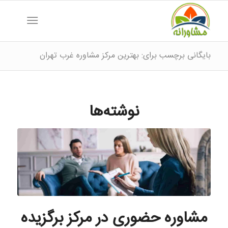
بایگانی برچسب برای: بهترین مرکز مشاوره غرب تهران
نوشته‌ها
مشاوره حضوری در مرکز برگزیده