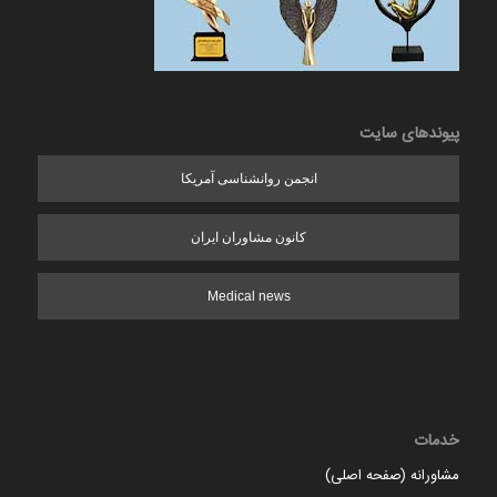
پیوندهای سایت
انجمن روانشناسی آمریکا
کانون مشاوران ایران
Medical news
خدمات
مشاورانه (صفحه اصلی)