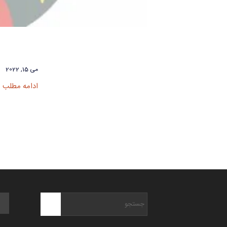
می 15, 2022
ادامه مطلب