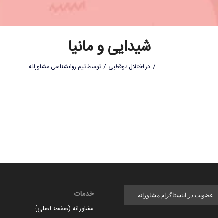
شیدایی و مانیا
/
/
در
اختلال دوقطبی
توسط
تیم روانشناسی مشاورانه
خدمات
عضویت در اینستاگرام مشاورانه
مشاورانه (صفحه اصلی)