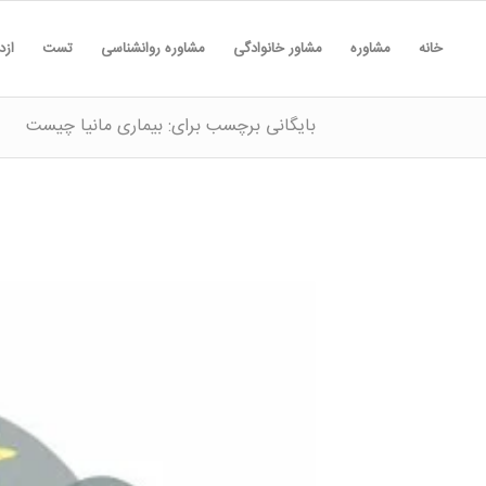
خانه
مشاوره
مشاور خانوادگی
مشاوره روانشناسی
تست
ازد
بایگانی برچسب برای: بیماری مانیا چیست