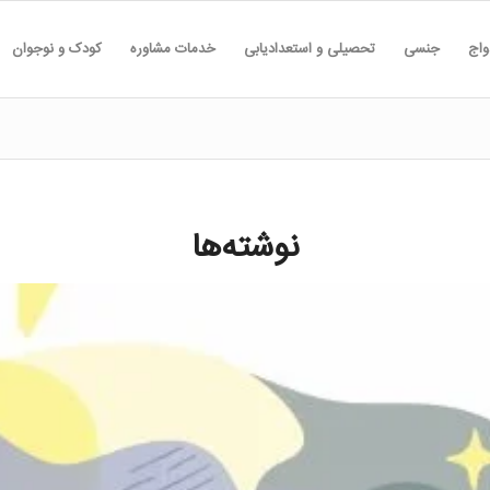
واج
جنسی
تحصیلی و استعدادیابی
خدمات مشاوره
کودک و نوجوان
نوشته‌ها