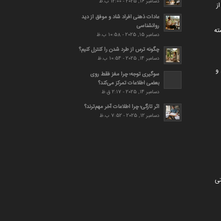
دسامبر 16, 2025 - 12:00 ب.ظ
ز
عادات ذهنی افراد شاد و موفق از دید
روانشناسی
ته
دسامبر 15, 2025 - 10:58 ب.ظ
چگونه ترس از طرد شدن را کنترل کنیم؟
دسامبر 14, 2025 - 10:54 ب.ظ
و
سوگیری توجه؛ چرا مغز فقط روی
بعضی اطلاعات تمرکز می‌کند؟
دسامبر 14, 2025 - 2:17 ق.ظ
اثر تازگی؛ چرا اطلاعات آخر مهم‌ترند؟
دسامبر 12, 2025 - 7:52 ب.ظ
تی