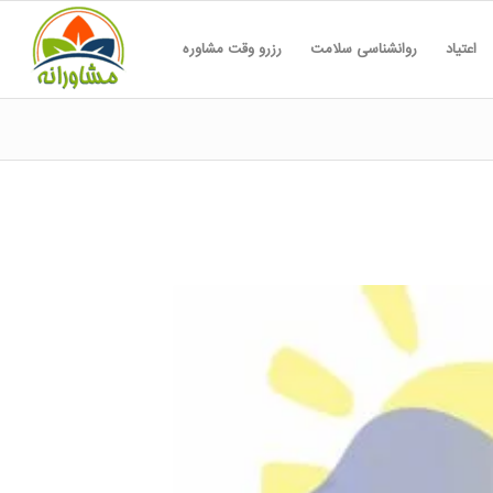
اعتیاد
روانشناسی سلامت
رزرو وقت مشاوره