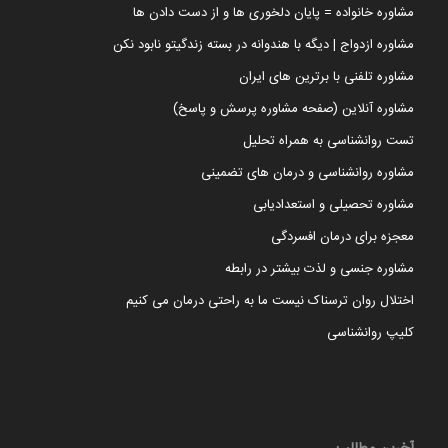
مشاوره خانواده = پایان دلخوری ها و از دست دادن ها
مشاوره ازدواج | دیگه با هندوانه در بسته زندگیتو نابود نکن
مشاوره تلفنی با برترین های ایران
مشاوره آنلاین (صفحه مشاوره پرسش و پاسخ)
تست روانشناسی به همراه تحلیل
مشاوره روانشناسی و درمان های تضمینی
مشاوره تحصیلی و استعدادیابی
معجزه برای درمان افسردگی
مشاوره جنسی و لذت بیشتر در رابطه
اختلال روان ترسناک نیست ما به راحتی درمان می کنیم
کلیپ روانشناسی