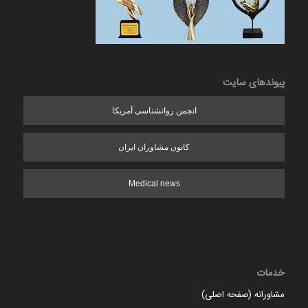
پیوندهای سایت
انجمن روانشناسی آمریکا
کانون مشاوران ایران
Medical news
خدمات
مشاورانه (صفحه اصلی)