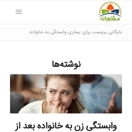
بایگانی برچسب برای: بیماری وابستگی به خانواده
نوشته‌ها
وابستگی زن به خانواده بعد از