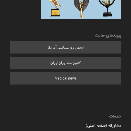
پیوندهای سایت
انجمن روانشناسی آمریکا
کانون مشاوران ایران
Medical news
خدمات
مشاورانه (صفحه اصلی)