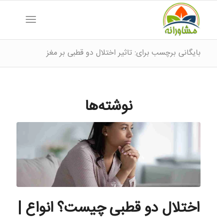
بایگانی برچسب برای: تاثیر اختلال دو قطبی بر مغز
نوشته‌ها
اختلال دو قطبی چیست؟ انواع |