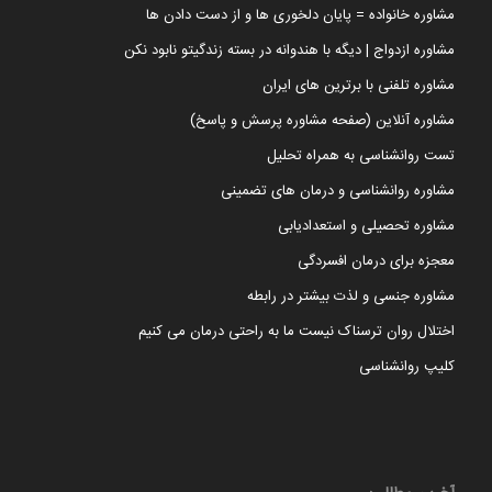
مشاوره خانواده = پایان دلخوری ها و از دست دادن ها
مشاوره ازدواج | دیگه با هندوانه در بسته زندگیتو نابود نکن
مشاوره تلفنی با برترین های ایران
مشاوره آنلاین (صفحه مشاوره پرسش و پاسخ)
تست روانشناسی به همراه تحلیل
مشاوره روانشناسی و درمان های تضمینی
مشاوره تحصیلی و استعدادیابی
معجزه برای درمان افسردگی
مشاوره جنسی و لذت بیشتر در رابطه
اختلال روان ترسناک نیست ما به راحتی درمان می کنیم
کلیپ روانشناسی