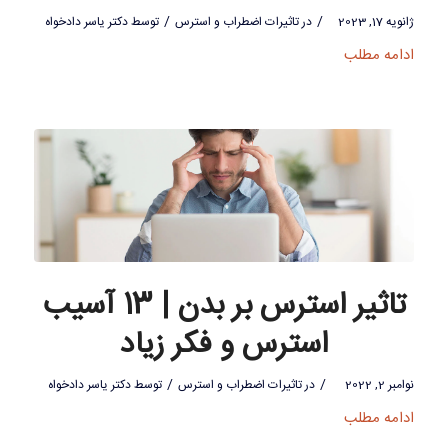
/
/
ژانویه 17, 2023
در
تاثیرات اضطراب و استرس
توسط
دکتر یاسر دادخواه
ادامه مطلب
تاثیر استرس بر بدن | 13 آسیب
استرس و فکر زیاد
/
/
نوامبر 2, 2022
در
تاثیرات اضطراب و استرس
توسط
دکتر یاسر دادخواه
ادامه مطلب