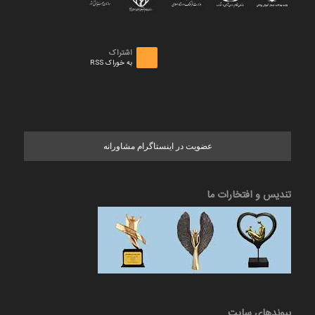
اشتراک
به خوراک RSS
عضویت در اینستاگرام مشاورانه
تندیس و افتخارات ما
پیوندهای سایت