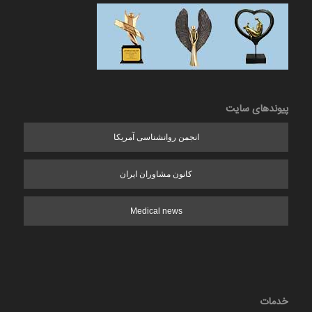
پیوندهای سایت
انجمن روانشناسی آمریکا
کانون مشاوران ایران
Medical news
خدمات