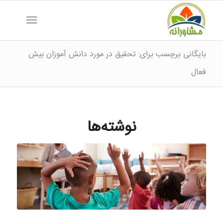
بایگانی برچسب برای: تحقیق در مورد دانش آموزان بیش
فعال
نوشته‌ها