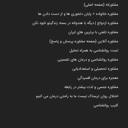
مشاورانه (صفحه اصلی)
مشاوره خانواده = پایان دلخوری ها و از دست دادن ها
مشاوره ازدواج | دیگه با هندوانه در بسته زندگیتو نابود نکن
مشاوره تلفنی با برترین های ایران
مشاوره آنلاین (صفحه مشاوره پرسش و پاسخ)
تست روانشناسی به همراه تحلیل
مشاوره روانشناسی و درمان های تضمینی
مشاوره تحصیلی و استعدادیابی
معجزه برای درمان افسردگی
مشاوره جنسی و لذت بیشتر در رابطه
اختلال روان ترسناک نیست ما به راحتی درمان می کنیم
کلیپ روانشناسی