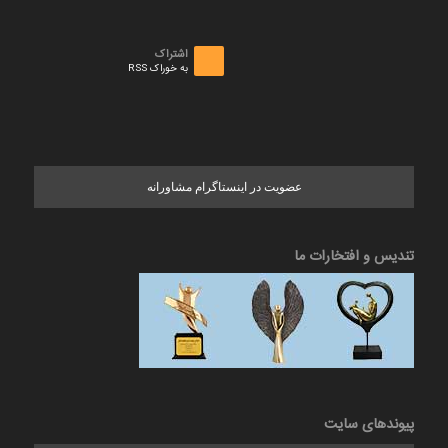
اشتراک
به خوراک RSS
عضویت در اینستاگرام مشاورانه
تندیس و افتخارات ما
پیوندهای سایت