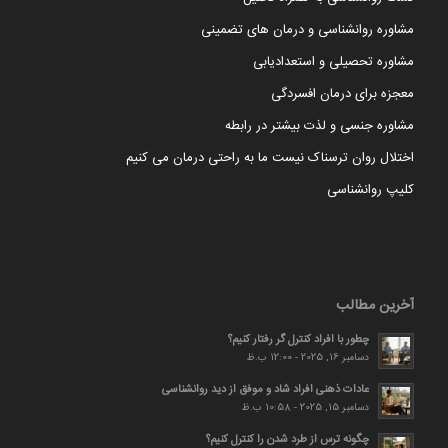
مشاوره روانشناسی و درمان های تضمینی
مشاوره تحصیلی و استعدادیابی
معجزه برای درمان افسردگی
مشاوره جنسی و لذت بیشتر در رابطه
اختلال روان ترسناک نیست ما به راحتی درمان می کنیم
کلیپ روانشناسی
آخرین مطالب
چطور با افراد کنترل گر رفتار کنیم؟
دسامبر 16, 2025 - 12:00 ب.ظ
عادات ذهنی افراد شاد و موفق از دید روانشناسی
دسامبر 15, 2025 - 10:58 ب.ظ
چگونه ترس از طرد شدن را کنترل کنیم؟