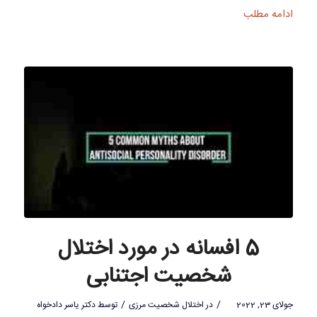
ادامه مطلب
5 افسانه در مورد اختلال
شخصیت اجتنابی
/
/
جولای 23, 2022
در
اختلال شخصیت مرزی
توسط
دکتر یاسر دادخواه