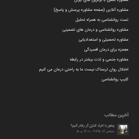
مشاوره آنلاین (صفحه مشاوره پرسش و پاسخ)
تست روانشناسی به همراه تحلیل
مشاوره روانشناسی و درمان های تضمینی
مشاوره تحصیلی و استعدادیابی
معجزه برای درمان افسردگی
مشاوره جنسی و لذت بیشتر در رابطه
اختلال روان ترسناک نیست ما به راحتی درمان می کنیم
کلیپ روانشناسی
آخرین مطالب
چطور با افراد کنترل گر رفتار کنیم؟
دسامبر 16, 2025 - 12:00 ب.ظ