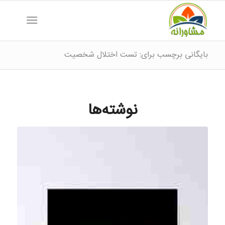
بایگانی برچسب برای: تست اختلال شخصیت
نوشته‌ها