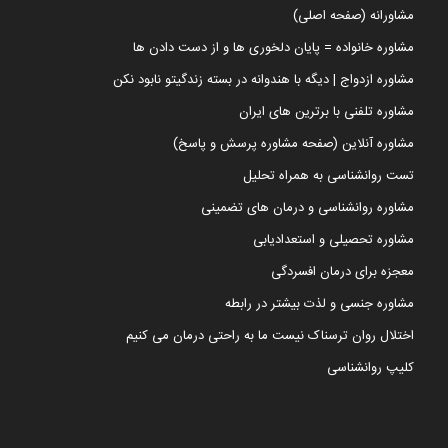
مشاورانه (صفحه اصلی)
مشاوره خانواده = پایان دلخوری ها و از دست دادن ها
مشاوره ازدواج | دیگه با هندوانه در بسته زندگیتو نابود نکن
مشاوره تلفنی با برترین های ایران
مشاوره آنلاین (صفحه مشاوره پرسش و پاسخ)
تست روانشناسی به همراه تحلیل
مشاوره روانشناسی و درمان های تضمینی
مشاوره تحصیلی و استعدادیابی
معجزه برای درمان افسردگی
مشاوره جنسی و لذت بیشتر در رابطه
اختلال روان ترسناک نیست ما به راحتی درمان می کنیم
کلیپ روانشناسی