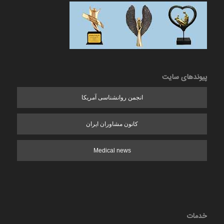
پیوندهای سایت
انجمن روانشناسی آمریکا
کانون مشاوران ایران
Medical news
خدمات