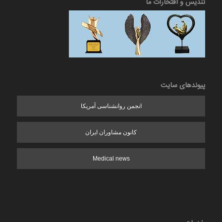
تندیس و افتخارات ما
پیوندهای سایت
انجمن روانشناسی آمریکا
کانون مشاوران ایران
Medical news