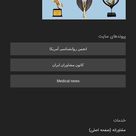
پیوندهای سایت
انجمن روانشناسی آمریکا
کانون مشاوران ایران
Medical news
خدمات
مشاورانه (صفحه اصلی)