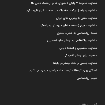
مشاوره خانواده = پایان دلخوری ها و از دست دادن ها
مشاوره ازدواج | دیگه با هندوانه در بسته زندگیتو نابود نکن
مشاوره تلفنی با برترین های ایران
مشاوره آنلاین (صفحه مشاوره پرسش و پاسخ)
تست روانشناسی به همراه تحلیل
مشاوره روانشناسی و درمان های تضمینی
مشاوره تحصیلی و استعدادیابی
معجزه برای درمان افسردگی
مشاوره جنسی و لذت بیشتر در رابطه
اختلال روان ترسناک نیست ما به راحتی درمان می کنیم
کلیپ روانشناسی