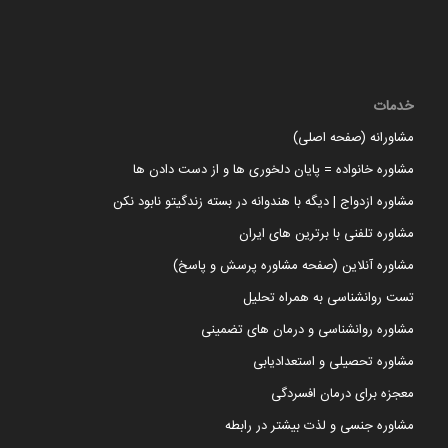
خدمات
مشاورانه (صفحه اصلی)
مشاوره خانواده = پایان دلخوری ها و از دست دادن ها
مشاوره ازدواج | دیگه با هندوانه در بسته زندگیتو نابود نکن
مشاوره تلفنی با برترین های ایران
مشاوره آنلاین (صفحه مشاوره پرسش و پاسخ)
تست روانشناسی به همراه تحلیل
مشاوره روانشناسی و درمان های تضمینی
مشاوره تحصیلی و استعدادیابی
معجزه برای درمان افسردگی
مشاوره جنسی و لذت بیشتر در رابطه