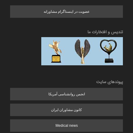
عضویت در اینستاگرام مشاورانه
تندیس و افتخارات ما
پیوندهای سایت
انجمن روانشناسی آمریکا
کانون مشاوران ایران
Medical news