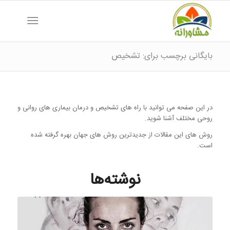
بایگانی برچسب برای: تشخیص
در این صفحه می توانید با راه های تشخیص و درمان بیماری های روانی و
روحی مختلف آشنا شوید.
روش های این مقالات از جدیدترین روش های جهان بهره گرفته شده
است.
نوشته‌ها