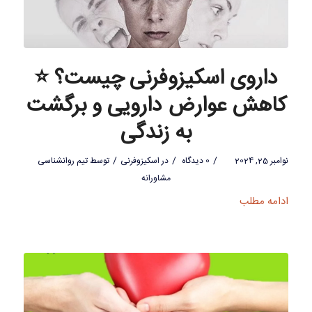
داروی اسکیزوفرنی چیست؟ ⭐
کاهش عوارض دارویی و برگشت
به زندگی
/
/
/
نوامبر 25, 2024
0 دیدگاه
در
اسکیزوفرنی
توسط
تیم روانشناسی
مشاورانه
ادامه مطلب