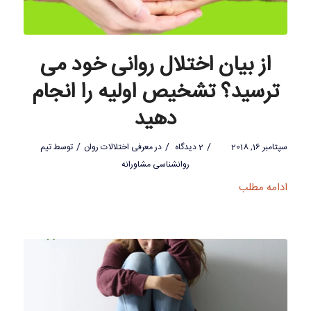
از بیان اختلال روانی خود می
ترسید؟ تشخیص اولیه را انجام
دهید
/
/
/
سپتامبر 16, 2018
2 دیدگاه
در
معرفی اختلالات روان
توسط
تیم
روانشناسی مشاورانه
ادامه مطلب