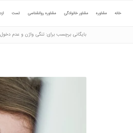
خانه
مشاوره
مشاور خانوادگی
مشاوره روانشناسی
تست
ازد
بایگانی برچسب برای: تنگی واژن و عدم دخول