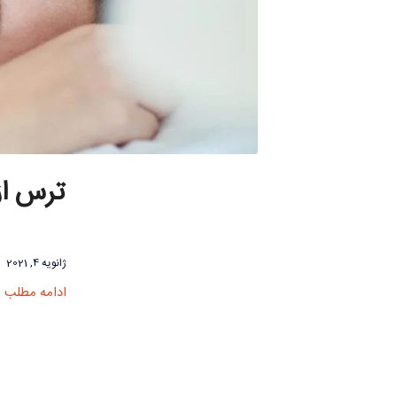
ترس از
ژانویه 4, 2021
ادامه مطلب