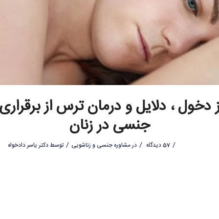
 دخول ، دلایل و درمان ترس از برقراری 
جنسی در زنان
/
/
/
57 دیدگاه
در
مشاوره جنسی و زناشویی
توسط
دکتر یاسر دادخواه