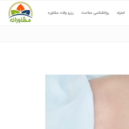
اعتیاد
روانشناسی سلامت
رزرو وقت مشاوره