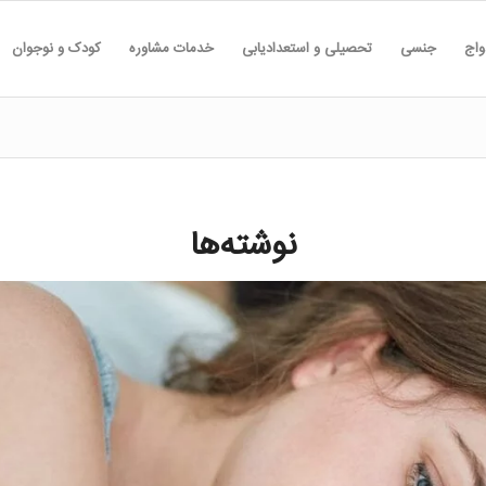
واج
جنسی
تحصیلی و استعدادیابی
خدمات مشاوره
کودک و نوجوان
نوشته‌ها