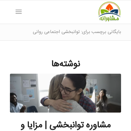
بایگانی برچسب برای: توانبخشی اجتماعی روانی
نوشته‌ها
مشاوره توانبخشی | مزایا و