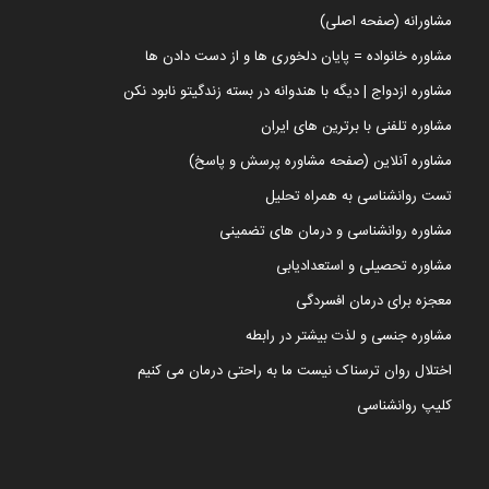
مشاورانه (صفحه اصلی)
مشاوره خانواده = پایان دلخوری ها و از دست دادن ها
مشاوره ازدواج | دیگه با هندوانه در بسته زندگیتو نابود نکن
مشاوره تلفنی با برترین های ایران
مشاوره آنلاین (صفحه مشاوره پرسش و پاسخ)
تست روانشناسی به همراه تحلیل
مشاوره روانشناسی و درمان های تضمینی
مشاوره تحصیلی و استعدادیابی
معجزه برای درمان افسردگی
مشاوره جنسی و لذت بیشتر در رابطه
اختلال روان ترسناک نیست ما به راحتی درمان می کنیم
کلیپ روانشناسی