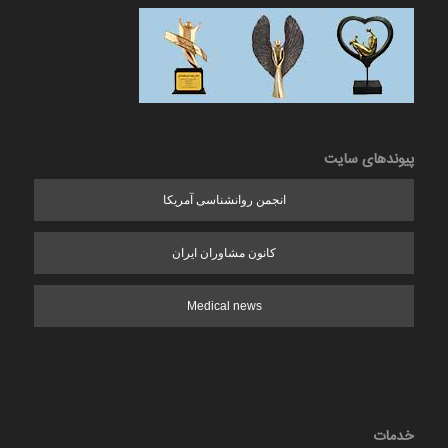
پیوندهای سایت
انجمن روانشناسی آمریکا
کانون مشاوران ایران
Medical news
خدمات