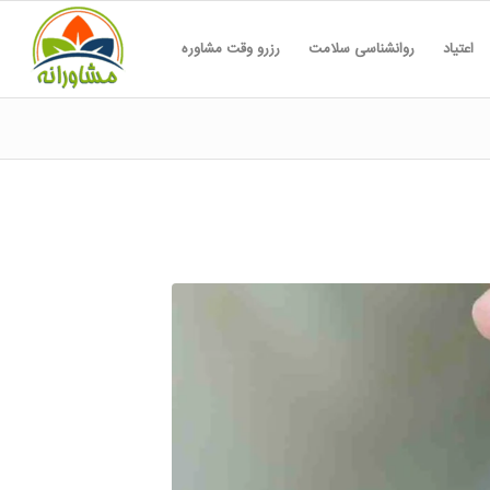
اعتیاد
روانشناسی سلامت
رزرو وقت مشاوره