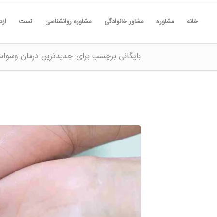
خانه
مشاوره
مشاور خانوادگی
مشاوره روانشناسی
تست
ازد
بایگانی برچسب برای: جدیدترین درمان وسوا