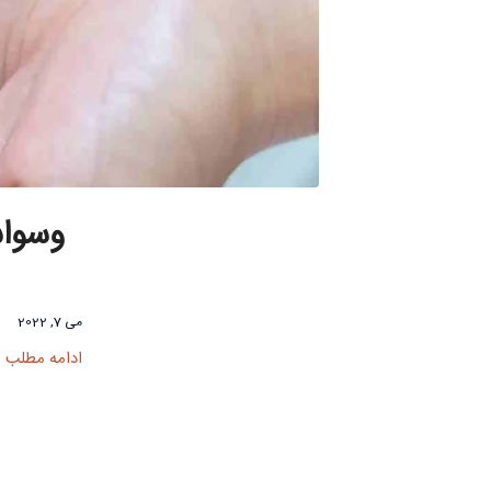
وسوا
می 7, 2022
ادامه مطلب