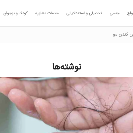
واج
جنسی
تحصیلی و استعدادیابی
خدمات مشاوره
کودک و نوجوان
س کندن مو
نوشته‌ها