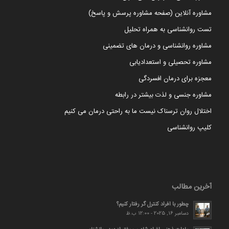
مشاوره آنلاین (صفحه مشاوره پرسش و پاسخ)
تست روانشناسی به همراه تحلیل
مشاوره روانشناسی و درمان های تضمینی
مشاوره تحصیلی و استعدادیابی
معجزه برای درمان افسردگی
مشاوره جنسی و لذت بیشتر در رابطه
اختلال روان ترسناک نیست ما به راحتی درمان می کنیم
کلیپ روانشناسی
آخرین مطالب
چطور با افراد کنترل گر رفتار کنیم؟
دسامبر 16, 2025 - 12:00 ب.ظ