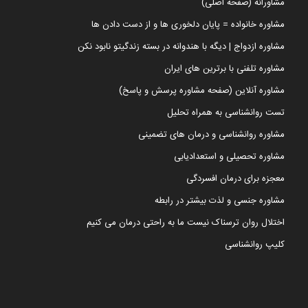
مشاورانه (صفحه اصلی)
مشاوره خانواده = پایان دلخوری ها و از دست دادن ها
مشاوره ازدواج | دیگه با هندوانه در بسته زندگیتو نابود نکن
مشاوره تلفنی با برترین های ایران
مشاوره آنلاین (صفحه مشاوره پرسش و پاسخ)
تست روانشناسی به همراه تحلیل
مشاوره روانشناسی و درمان های تضمینی
مشاوره تحصیلی و استعدادیابی
معجزه برای درمان افسردگی
مشاوره جنسی و لذت بیشتر در رابطه
اختلال روان ترسناک نیست ما به راحتی درمان می کنیم
کلیپ روانشناسی