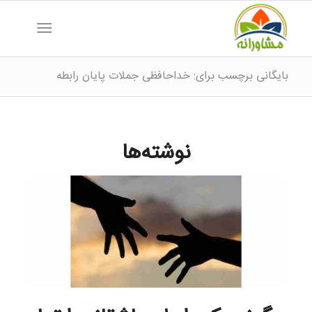
بایگانی برچسب برای: خداحافظی جملات پایان رابطه
نوشته‌ها