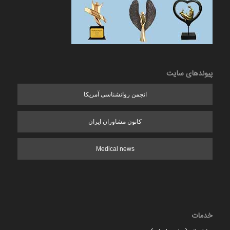
پیوندهای سایت
انجمن روانشناسی آمریکا
کانون مشاوران ایران
Medical news
خدمات