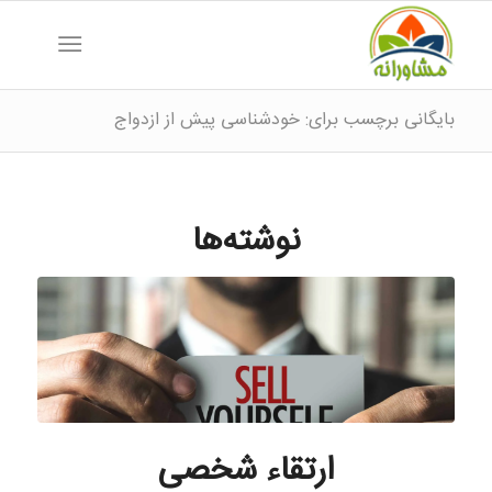
بایگانی برچسب برای: خودشناسی پیش از ازدواج
نوشته‌ها
ارتقاء شخصی