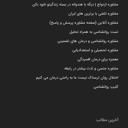
مشاوره ازدواج | دیگه با هندوانه در بسته زندگیتو نابود نکن
مشاوره تلفنی با برترین های ایران
مشاوره آنلاین (صفحه مشاوره پرسش و پاسخ)
تست روانشناسی به همراه تحلیل
مشاوره روانشناسی و درمان های تضمینی
مشاوره تحصیلی و استعدادیابی
معجزه برای درمان افسردگی
مشاوره جنسی و لذت بیشتر در رابطه
اختلال روان ترسناک نیست ما به راحتی درمان می کنیم
کلیپ روانشناسی
آخرین مطالب