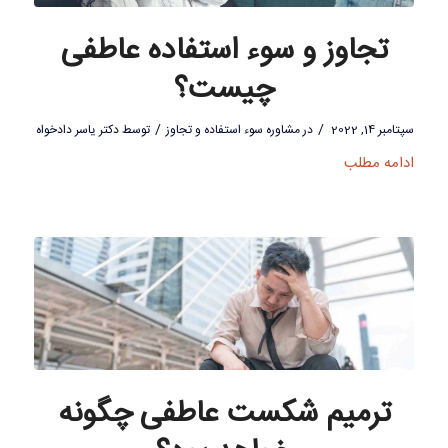
تجاوز و سوء استفاده عاطفی
چیست؟
/
/
سپتامبر 14, 2022
در
مشاوره سوء استفاده و تجاوز
توسط
دکتر یاسر دادخواه
ادامه مطلب
ترمیم شکست عاطفی چگونه