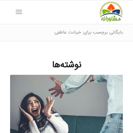
بایگانی برچسب برای: خیانت عاطفی
نوشته‌ها