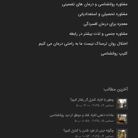
مشاوره روانشناسی و درمان های تضمینی
مشاوره تحصیلی و استعدادیابی
معجزه برای درمان افسردگی
مشاوره جنسی و لذت بیشتر در رابطه
اختلال روان ترسناک نیست ما به راحتی درمان می کنیم
کلیپ روانشناسی
آخرین مطالب
چطور با افراد کنترل گر رفتار کنیم؟
دسامبر 16, 2025 - 12:00 ب.ظ
عادات ذهنی افراد شاد و موفق از دید روانشناسی
دسامبر 15, 2025 - 10:58 ب.ظ
چگونه ترس از طرد شدن را کنترل کنیم؟
دسامبر 14, 2025 - 10:54 ب.ظ