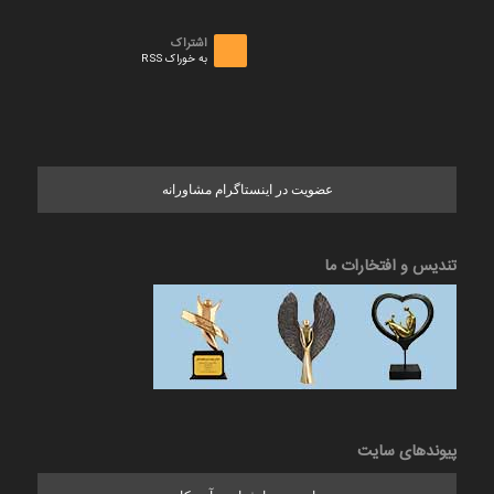
اشتراک
به خوراک RSS
عضویت در اینستاگرام مشاورانه
تندیس و افتخارات ما
پیوندهای سایت