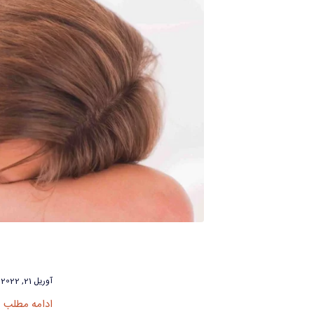
آوریل 21, 2022
ادامه مطلب