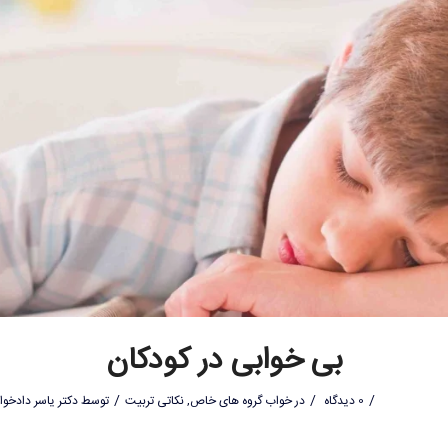
بی خوابی در کودکان
/
/
/
0 دیدگاه
در
خواب گروه های خاص
,
نکاتی تربیت
توسط
دکتر یاسر دادخوا