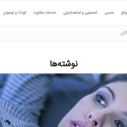
واج
جنسی
تحصیلی و استعدادیابی
خدمات مشاوره
کودک و نوجوان
کان
نوشته‌ها