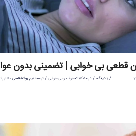
ن قطعی بی خوابی | تضمینی بدون عو
/
/
/
1 دیدگاه
در
مشکلات خواب و بی خوابی
توسط
تیم روانشناسی مشاوران