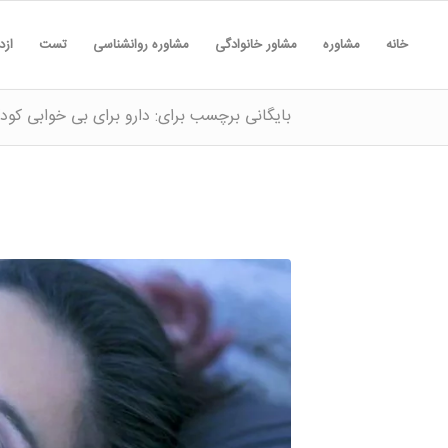
خانه
مشاوره
مشاور خانوادگی
مشاوره روانشناسی
تست
ازد
بایگانی برچسب برای: دارو برای بی خوابی کود