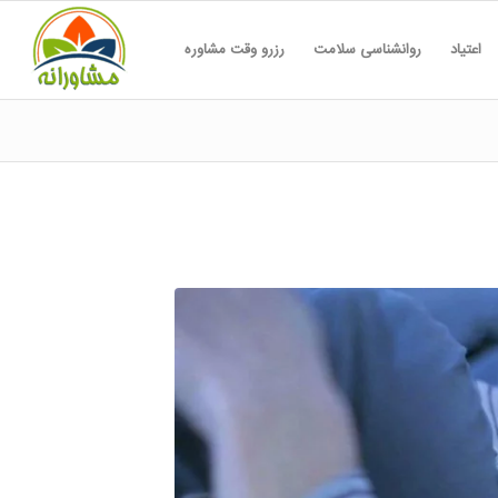
اعتیاد
روانشناسی سلامت
رزرو وقت مشاوره