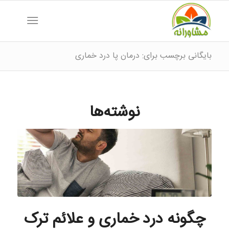
بایگانی برچسب برای: درمان پا درد خماری
نوشته‌ها
چگونه درد خماری و علائم ترک