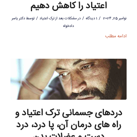
اعتیاد را کاهش دهیم
/
/
/
نوامبر 25, 2024
1 دیدگاه
در
مشکلات بعد از ترک اعتیاد
توسط
دکتر یاسر
دادخواه
ادامه مطلب
دردهای جسمانی ترک اعتیاد و
راه های درمان آن، پا درد، درد