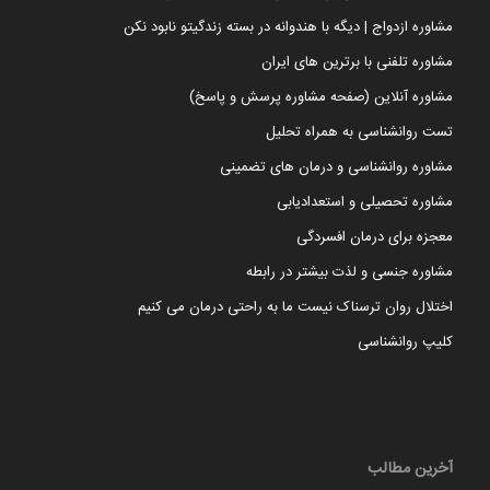
مشاوره ازدواج | دیگه با هندوانه در بسته زندگیتو نابود نکن
مشاوره تلفنی با برترین های ایران
مشاوره آنلاین (صفحه مشاوره پرسش و پاسخ)
تست روانشناسی به همراه تحلیل
مشاوره روانشناسی و درمان های تضمینی
مشاوره تحصیلی و استعدادیابی
معجزه برای درمان افسردگی
مشاوره جنسی و لذت بیشتر در رابطه
اختلال روان ترسناک نیست ما به راحتی درمان می کنیم
کلیپ روانشناسی
آخرین مطالب