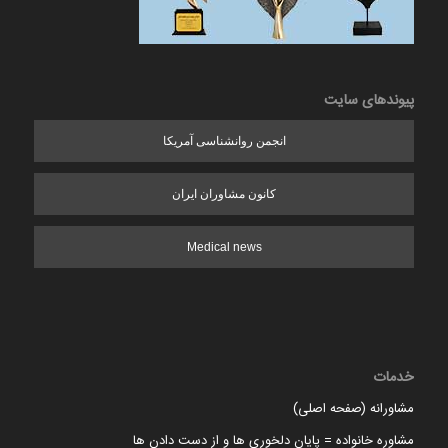
پیوندهای سایت
انجمن روانشناسی آمریکا
کانون مشاوران ایران
Medical news
خدمات
مشاورانه (صفحه اصلی)
مشاوره خانواده = پایان دلخوری ها و از دست دادن ها