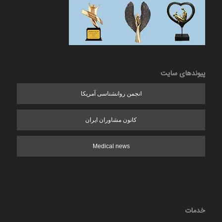
پیوندهای سایت
انجمن روانشناسی آمریکا
کانون مشاوران ایران
Medical news
خدمات