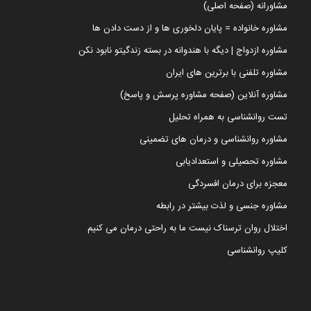
مشاورانه (صفحه اصلی)
مشاوره خانواده = پایان دلخوری ها و از دست دادن ها
مشاوره ازدواج | دیگه با هندوانه در بسته زندگیتو نابود نکن
مشاوره تلفنی با برترین های ایران
مشاوره آنلاین (صفحه مشاوره پرسش و پاسخ)
تست روانشناسی به همراه تحلیل
مشاوره روانشناسی و درمان های تضمینی
مشاوره تحصیلی و استعدادیابی
معجزه برای درمان افسردگی
مشاوره جنسی و لذت بیشتر در رابطه
اختلال روان ترسناک نیست ما به راحتی درمان می کنیم
کلیپ روانشناسی