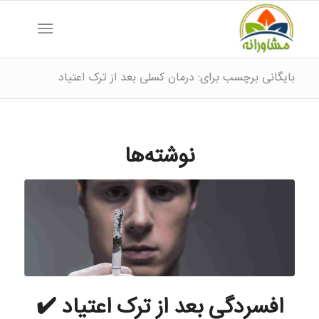
بایگانی برچسب برای: درمان کسلی بعد از ترک اعتیاد
نوشته‌ها
افسردگی بعد از ترک اعتیاد ✔️