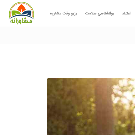
اعتیاد
روانشناسی سلامت
رزرو وقت مشاوره