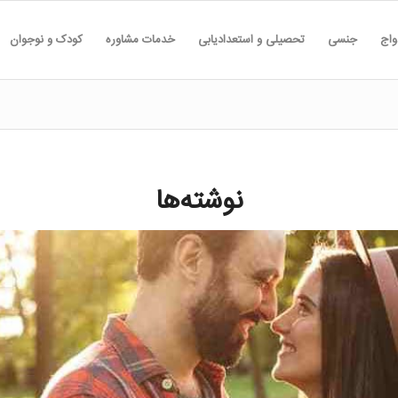
واج
جنسی
تحصیلی و استعدادیابی
خدمات مشاوره
کودک و نوجوان
نوشته‌ها