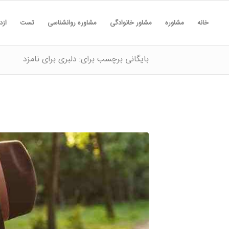
خانه
مشاوره
مشاور خانوادگی
مشاوره روانشناسی
تست
ازد
بایگانی برچسب برای: دلبری برای نامزد