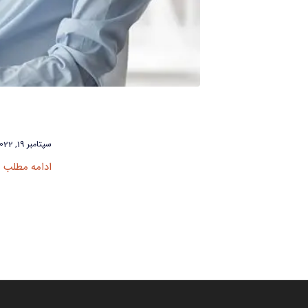
سپتامبر 19, 2022
ادامه مطلب