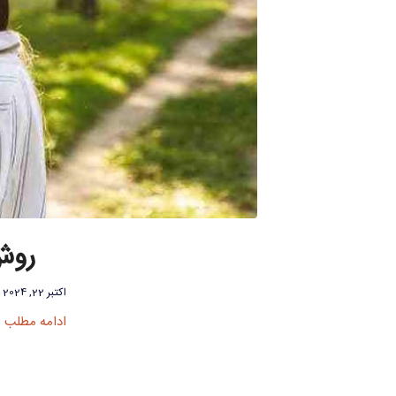
روش
اکتبر 22, 2024
ادامه مطلب