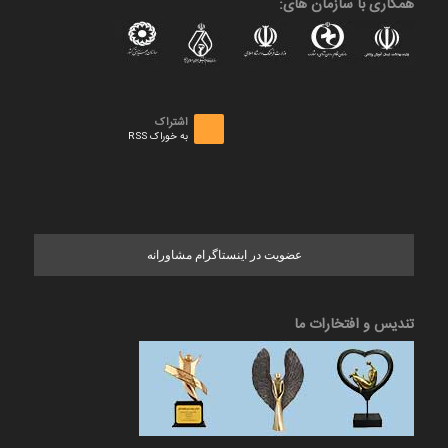
همکاری با سازمان های:
اشتراک
به خوراک RSS
عضویت در اینستاگرام مشاورانه
تندیس و افتخارات ما