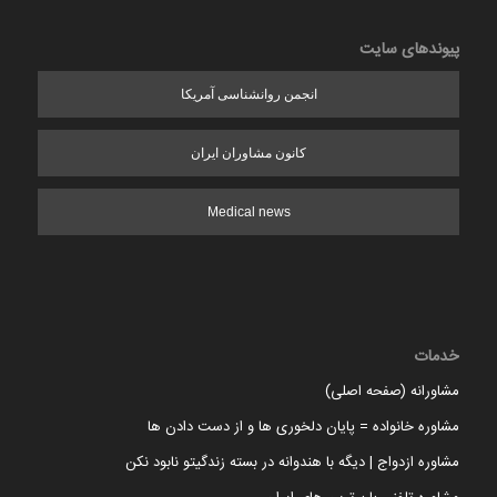
پیوندهای سایت
انجمن روانشناسی آمریکا
کانون مشاوران ایران
Medical news
خدمات
مشاورانه (صفحه اصلی)
مشاوره خانواده = پایان دلخوری ها و از دست دادن ها
مشاوره ازدواج | دیگه با هندوانه در بسته زندگیتو نابود نکن