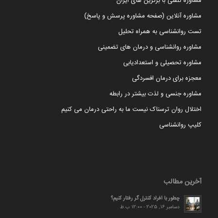
مشاوره تلفنی با برترین های ایران
مشاوره آنلاین (صفحه مشاوره پرسش و پاسخ)
تست روانشناسی به همراه تحلیل
مشاوره روانشناسی و درمان های تضمینی
مشاوره تحصیلی و استعدادیابی
معجزه برای درمان افسردگی
مشاوره جنسی و لذت بیشتر در رابطه
اختلال روان ترسناک نیست ما به راحتی درمان می کنیم
کلیپ روانشناسی
آخرین مطالب
چطور با افراد کنترل گر رفتار کنیم؟
دسامبر 16, 2025 - 12:00 ب.ظ