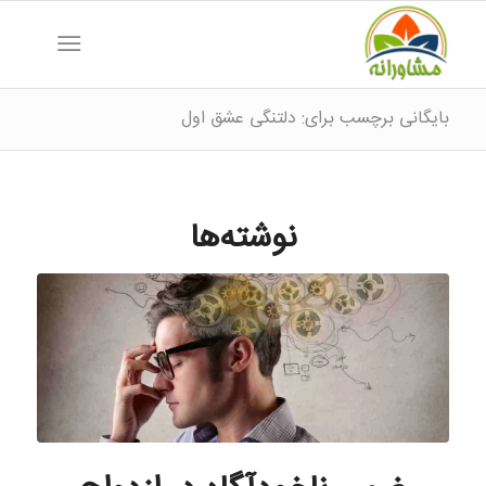
بایگانی برچسب برای: دلتنگی عشق اول
نوشته‌ها