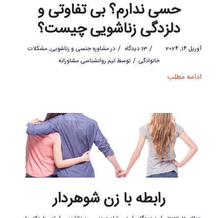
حسی ندارم؟ بی تفاوتی و
دلزدگی زناشویی چیست؟
/
/
آوریل 14, 2024
13 دیدگاه
در
مشاوره جنسی و زناشویی
,
مشکلات
/
خانوادگی
توسط
تیم روانشناسی مشاورانه
ادامه مطلب
رابطه با زن شوهردار