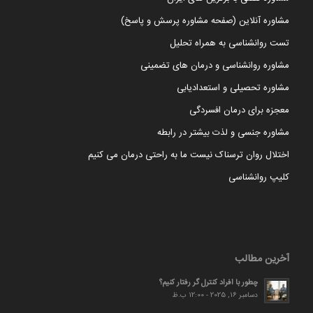
مشاوره آنلاین (صفحه مشاوره پرسش و پاسخ)
تست روانشناسی به همراه تحلیل
مشاوره روانشناسی و درمان های تضمینی
مشاوره تحصیلی و استعدادیابی
معجزه برای درمان افسردگی
مشاوره جنسی و لذت بیشتر در رابطه
اختلال روان ترسناک نیست ما به راحتی درمان می کنیم
کلیپ روانشناسی
آخرین مطالب
چطور با افراد کنترل گر رفتار کنیم؟
دسامبر 16, 2025 - 12:00 ب.ظ