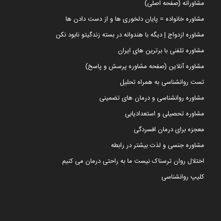
مشاورانه (صفحه اصلی)
مشاوره خانواده = پایان دلخوری ها و از دست دادن ها
مشاوره ازدواج | دیگه با هندوانه در بسته زندگیتو نابود نکن
مشاوره تلفنی با برترین های ایران
مشاوره آنلاین (صفحه مشاوره پرسش و پاسخ)
تست روانشناسی به همراه تحلیل
مشاوره روانشناسی و درمان های تضمینی
مشاوره تحصیلی و استعدادیابی
معجزه برای درمان افسردگی
مشاوره جنسی و لذت بیشتر در رابطه
اختلال روان ترسناک نیست ما به راحتی درمان می کنیم
کلیپ روانشناسی