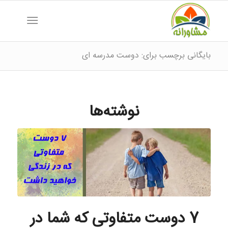
بایگانی برچسب برای: دوست مدرسه ای
نوشته‌ها
7 دوست متفاوتی که شما در