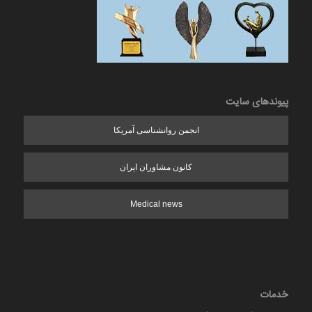
پیوندهای سایت
انجمن روانشناسی آمریکا
کانون مشاوران ایران
Medical news
خدمات