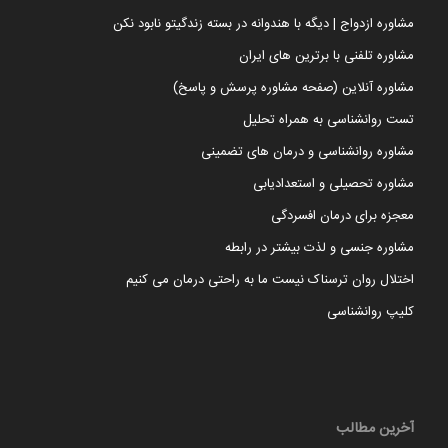
مشاوره ازدواج | دیگه با هندوانه در بسته زندگیتو نابود نکن
مشاوره تلفنی با برترین های ایران
مشاوره آنلاین (صفحه مشاوره پرسش و پاسخ)
تست روانشناسی به همراه تحلیل
مشاوره روانشناسی و درمان های تضمینی
مشاوره تحصیلی و استعدادیابی
معجزه برای درمان افسردگی
مشاوره جنسی و لذت بیشتر در رابطه
اختلال روان ترسناک نیست ما به راحتی درمان می کنیم
کلیپ روانشناسی
آخرین مطالب