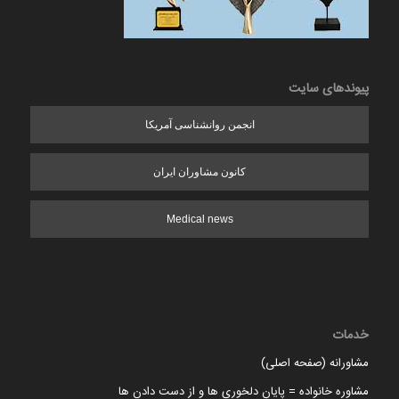
پیوندهای سایت
انجمن روانشناسی آمریکا
کانون مشاوران ایران
Medical news
خدمات
مشاورانه (صفحه اصلی)
مشاوره خانواده = پایان دلخوری ها و از دست دادن ها