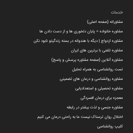
خدمات
مشاورانه (صفحه اصلی)
مشاوره خانواده = پایان دلخوری ها و از دست دادن ها
مشاوره ازدواج | دیگه با هندوانه در بسته زندگیتو نابود نکن
مشاوره تلفنی با برترین های ایران
مشاوره آنلاین (صفحه مشاوره پرسش و پاسخ)
تست روانشناسی به همراه تحلیل
مشاوره روانشناسی و درمان های تضمینی
مشاوره تحصیلی و استعدادیابی
معجزه برای درمان افسردگی
مشاوره جنسی و لذت بیشتر در رابطه
اختلال روان ترسناک نیست ما به راحتی درمان می کنیم
کلیپ روانشناسی