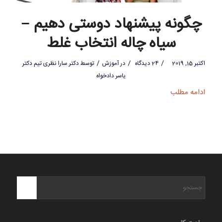
چگونه پیشنهاد دوستی دهیم –
سیاه چاله انتخاب غلط
/
/
/
اکتبر 15, 2019
24 دیدگاه
در
آموزش
توسط
دکتر سارا نظری تیم دکتر
یاسر دادخواه
ادامه مطلب