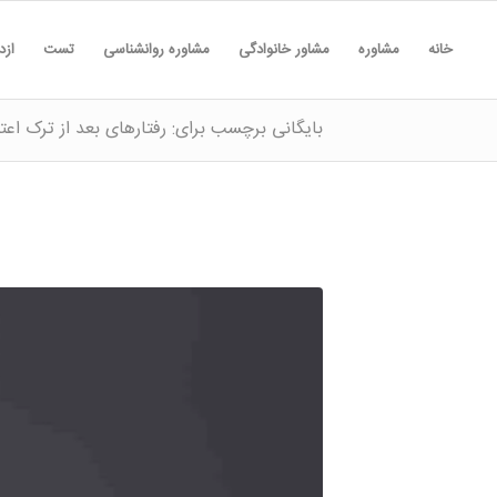
خانه
مشاوره
مشاور خانوادگی
مشاوره روانشناسی
تست
ازد
بایگانی برچسب برای: رفتارهای بعد از ترک اعتی