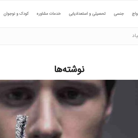
واج
جنسی
تحصیلی و استعدادیابی
خدمات مشاوره
کودک و نوجوان
اد
نوشته‌ها