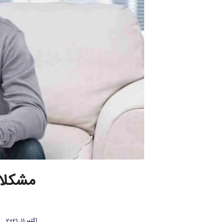
مشکلات
اکتبر 11, 2021