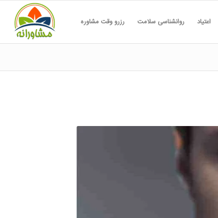
اعتیاد
روانشناسی سلامت
رزرو وقت مشاوره