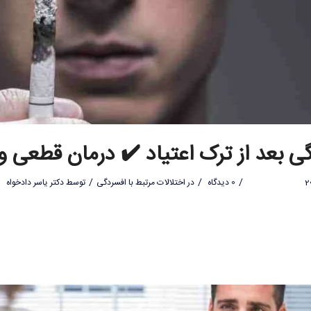
ی بعد از ترک اعتیاد ✔️ درمان قطعی و 
/
/
/
0 دیدگاه
در
اختلالات مرتبط با افسردگی
توسط
دکتر یاسر دادخواه