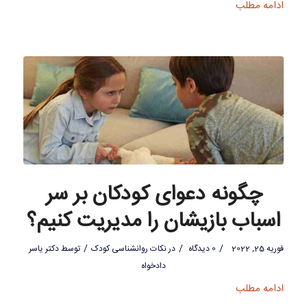
ادامه مطلب
چگونه دعوای کودکان بر سر
اسباب بازیشان را مدیریت کنیم؟
/
/
/
فوریه 25, 2022
0 دیدگاه
در
نکات روانشناسی کودک
توسط
دکتر یاسر
دادخواه
ادامه مطلب