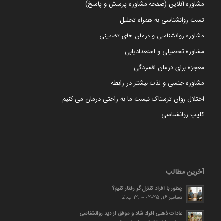
مشاوره آنلاین (صفحه مشاوره پرسش و پاسخ)
تست روانشناسی به همراه تحلیل
مشاوره روانشناسی و درمان های تضمینی
مشاوره تحصیلی و استعدادیابی
معجزه برای درمان افسردگی
مشاوره جنسی و لذت بیشتر در رابطه
اختلال روان ترسناک نیست ما به راحتی درمان می کنیم
کلیپ روانشناسی
آخرین مطالب
چطور با افراد کنترل گر رفتار کنیم؟
دسامبر 16, 2025 - 12:00 ب.ظ
عادات ذهنی افراد شاد و موفق از دید روانشناسی