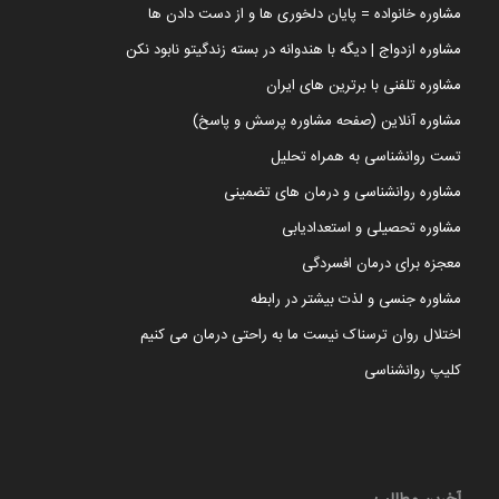
مشاوره خانواده = پایان دلخوری ها و از دست دادن ها
مشاوره ازدواج | دیگه با هندوانه در بسته زندگیتو نابود نکن
مشاوره تلفنی با برترین های ایران
مشاوره آنلاین (صفحه مشاوره پرسش و پاسخ)
تست روانشناسی به همراه تحلیل
مشاوره روانشناسی و درمان های تضمینی
مشاوره تحصیلی و استعدادیابی
معجزه برای درمان افسردگی
مشاوره جنسی و لذت بیشتر در رابطه
اختلال روان ترسناک نیست ما به راحتی درمان می کنیم
کلیپ روانشناسی