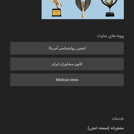
پیوندهای سایت
انجمن روانشناسی آمریکا
کانون مشاوران ایران
Medical news
خدمات
مشاورانه (صفحه اصلی)