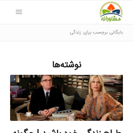
بایگانی برچسب برای: زندگی
نوشته‌ها