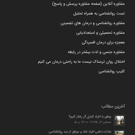
مشاوره آنلاین (صفحه مشاوره پرسش و پاسخ)
تست روانشناسی به همراه تحلیل
مشاوره روانشناسی و درمان های تضمینی
مشاوره تحصیلی و استعدادیابی
معجزه برای درمان افسردگی
مشاوره جنسی و لذت بیشتر در رابطه
اختلال روان ترسناک نیست ما به راحتی درمان می کنیم
کلیپ روانشناسی
آخرین مطالب
چطور با افراد کنترل گر رفتار کنیم؟
دسامبر 16, 2025 - 12:00 ب.ظ
عادات ذهنی افراد شاد و موفق از دید روانشناسی